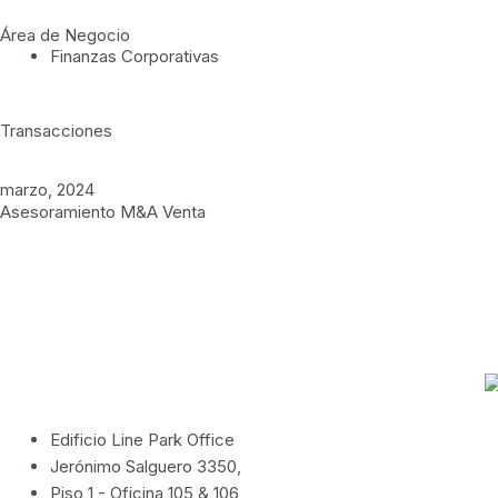
Área de Negocio
Finanzas Corporativas
Transacciones
marzo, 2024
Asesoramiento M&A Venta
Edificio Line Park Office
Jerónimo Salguero 3350,
Piso 1 - Oficina 105 & 106