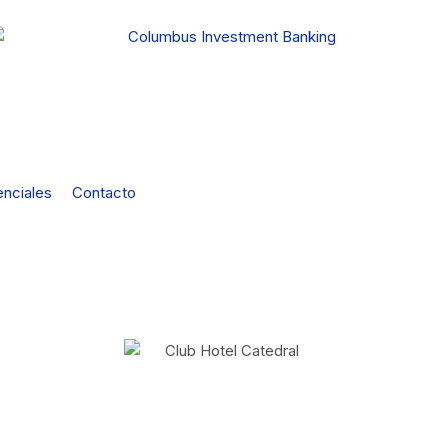
nciales
Contacto