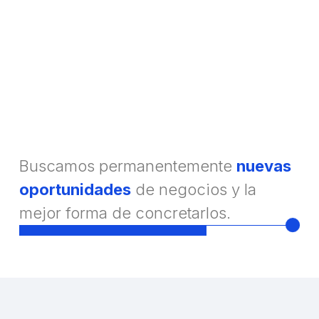
Buscamos permanentemente
nuevas
oportunidades
de negocios y la
mejor forma de concretarlos.