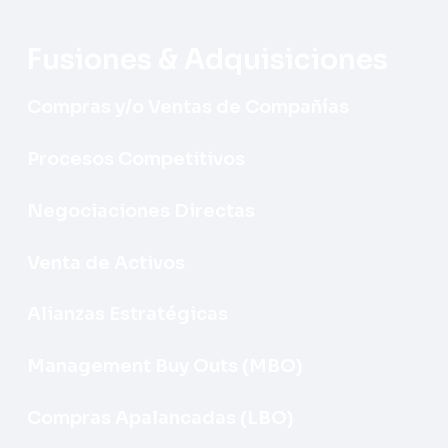
Fusiones & Adquisiciones
Compras y/o Ventas de Compañías
Procesos Competitivos
Negociaciones Directas
Venta de Activos
Alianzas Estratégicas
Management Buy Outs (MBO)
Compras Apalancadas (LBO)