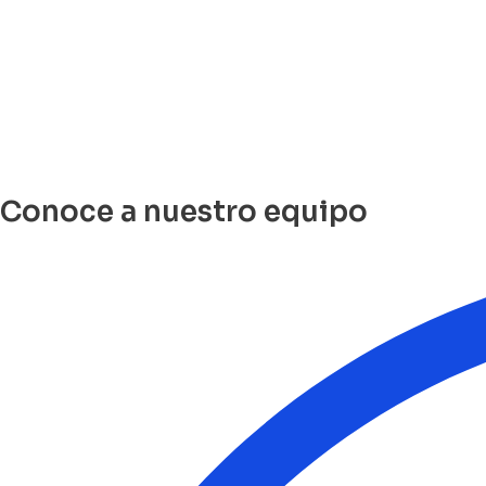
Conoce a nuestro equipo