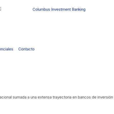
nciales
Contacto
rnacional sumada a una extensa trayectoria en bancos de inversió