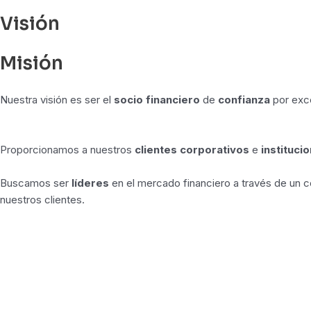
Visión
Misión
Nuestra visión es ser el
socio financiero
de
confianza
por exc
Proporcionamos a nuestros
clientes corporativos
e
instituci
Buscamos ser
líderes
en el mercado financiero a través de un 
nuestros clientes.